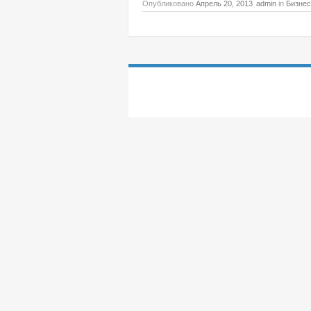
Опубликовано
Апрель 20, 2013
admin
in
Бизне